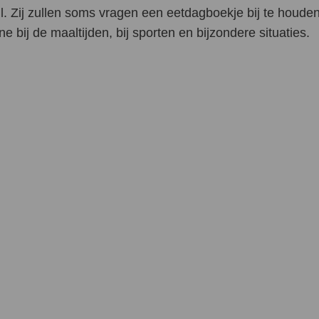
jl. Zij zullen soms vragen een eetdagboekje bij te houde
 bij de maaltijden, bij sporten en bijzondere situaties.