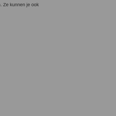
n. Ze kunnen je ook