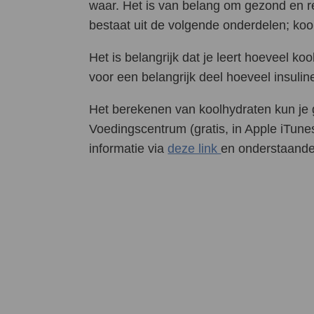
waar. Het is van belang om gezond en r
bestaat uit de volgende onderdelen; kool
Het is belangrijk dat je leert hoeveel ko
voor een belangrijk deel hoeveel insulin
Het berekenen van koolhydraten kun je 
Voedingscentrum (gratis, in Apple iTunes
informatie via
deze link
en onderstaande