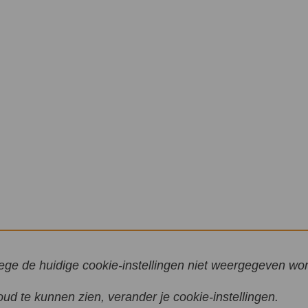
ge de huidige cookie-instellingen niet weergegeven wo
d te kunnen zien, verander je cookie-instellingen.