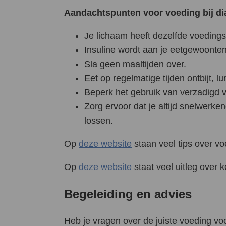
Aandachtspunten voor voeding bij di
Je lichaam heeft dezelfde voedings
Insuline wordt aan je eetgewoonte
Sla geen maaltijden over.
Eet op regelmatige tijden ontbijt, 
Beperk het gebruik van verzadigd ve
Zorg ervoor dat je altijd snelwerke
lossen.
Op
deze website
staan veel tips over vo
Op
deze website
staat veel uitleg over 
Begeleiding en advies
Heb je vragen over de juiste voeding v