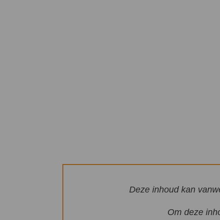
Deze inhoud kan vanwe
Om deze inhou